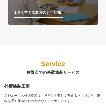
本音を言える雰囲気を゙大切に
Service
佐野市での外壁塗装サービス
外壁塗装工事
星野ルーフの外壁塗装は、見た目を美しく整えるだけでなく、建
物を長く守るための大切なメンテナンスです。