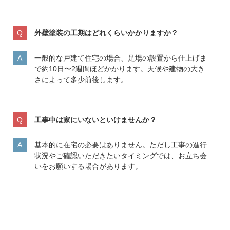
外壁塗装の工期はどれくらいかかりますか？
一般的な戸建て住宅の場合、足場の設置から仕上げま
で約10日〜2週間ほどかかります。天候や建物の大き
さによって多少前後します。
工事中は家にいないといけませんか？
基本的に在宅の必要はありません。ただし工事の進行
状況やご確認いただきたいタイミングでは、お立ち会
いをお願いする場合があります。