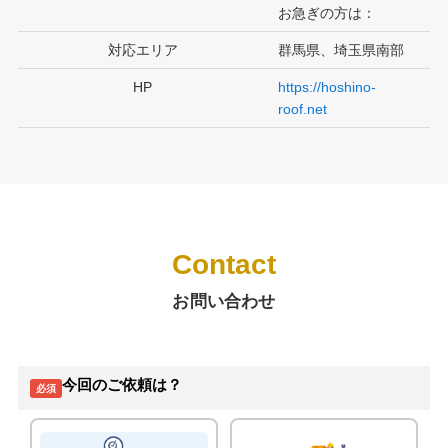
お急ぎの方は：
対応エリア
群馬県、埼玉県南部
HP
https://hoshino-
roof.net
Contact
お問い合わせ
今回のご依頼は？
必須