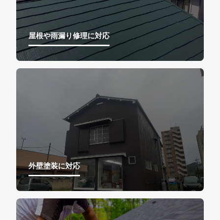
屋根や雨漏り修理に対応
外壁塗装に対応