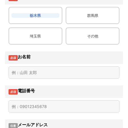
栃木県
群馬県
埼玉県
その他
お名前
必須
電話番号
必須
メールアドレス
任意