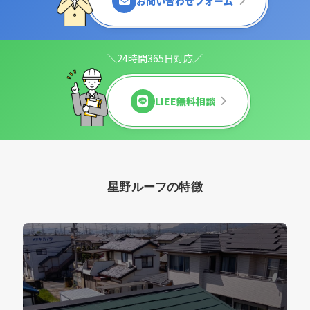
お問い合わせフォーム
＼24時間365日対応／
LIEE無料相談
星野ルーフの特徴