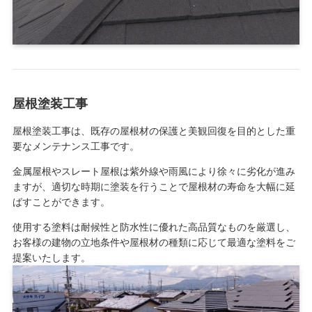
屋根塗装工事
屋根塗装工事は、既存の屋根材の保護と美観回復を目的とした重
要なメンテナンス工事です。
金属屋根やスレート屋根は紫外線や雨風により徐々に劣化が進み
ますが、適切な時期に塗装を行うことで屋根材の寿命を大幅に延
ばすことができます。
使用する塗料は耐候性と防水性に優れた高品質なものを厳選し、
お客様の建物の立地条件や屋根材の種類に応じて最適な塗料をご
提案いたします。