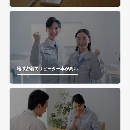
地域密着でリピーター率が高い