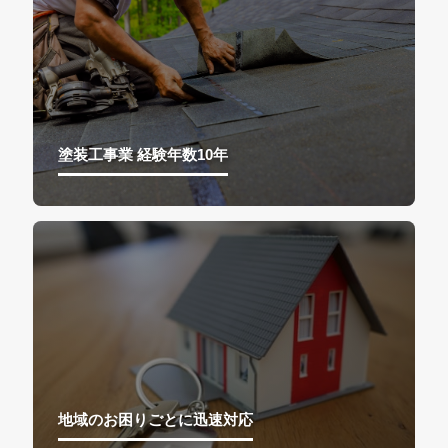
塗装工事業 経験年数10年
地域のお困りごとに迅速対応