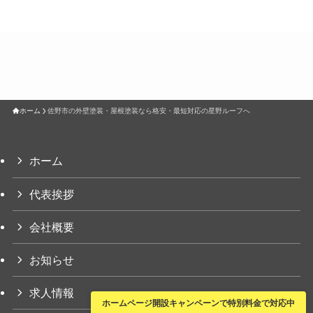
ホーム
佐野市の外壁塗装・屋根塗装なら格安・最短対応の星野ルーフへ
ホーム
代表挨拶
会社概要
お知らせ
求人情報
ホームページ開設キャンペーンで特別料金で対応中