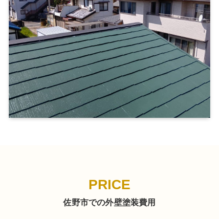
PRICE
佐野市での外壁塗装費用