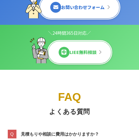
お問い合わせフォーム
＼24時間365日対応／
LIEE無料相談
FAQ
よくある質問
見積もりや相談に費用はかかりますか？