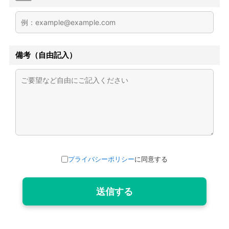
備考（自由記入）
プライバシーポリシー
に同意する
送信する