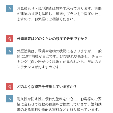
お見積もり・現地調査は無料で承っております。実際
の建物の状態を診断し、最適なプランをご提案いたし
ますので、お気軽にご相談ください。
外壁塗装はどのくらいの頻度で必要ですか？
外壁塗装は、環境や建物の状況にもよりますが、一般
的に10年前後が目安です。ひび割れや色あせ、チョー
キング（白い粉がつく現象）が見られたら、早めのメ
ンテナンスがおすすめです。
どのような塗料を使用していますか？
耐久性や防水性に優れた塗料を中心に、お客様のご要
望に合わせて複数の種類をご提案しています。遮熱効
果のある塗料や高耐久塗料なども取り扱っています。