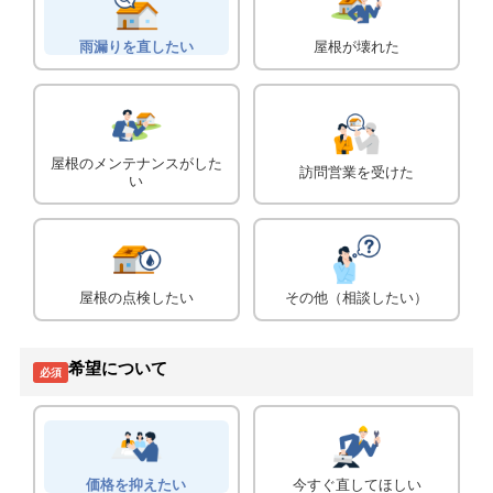
雨漏りを直したい
屋根が壊れた
屋根のメンテナンスがした
訪問営業を受けた
い
屋根の点検したい
その他（相談したい）
希望について
必須
価格を抑えたい
今すぐ直してほしい