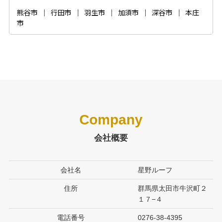
熊谷市
｜
行田市
｜
羽生市
｜
加須市
｜
深谷市
｜
本庄
市
Company
会社概要
会社名
星野ルーフ
住所
群馬県太田市牛沢町２
１７−４
電話番号
0276-38-4395