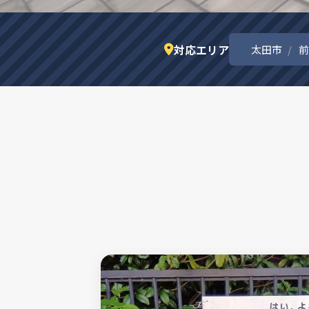
対応エリア
太田市
前