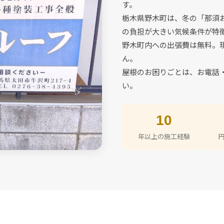
す。
栃木県野木町は、冬の「那須
の負担が大きい気候条件が特
野木町内への出張費は無料。
ん。
屋根のお困りごとは、お電話・
い。
10
年以上の施工経験