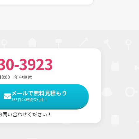
30-3923
18:00 年中無休
メールで無料見積もり
365日24時間受付中！
お問い合わせください！