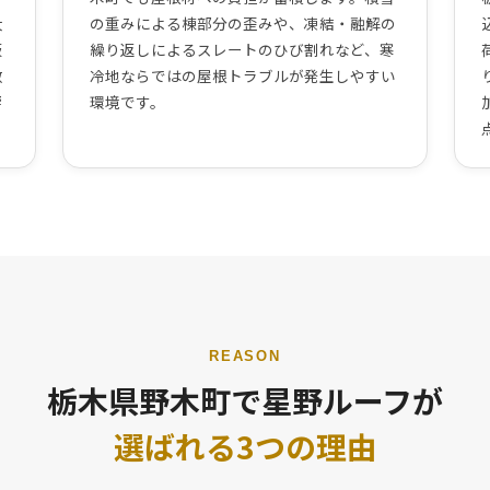
大
の重みによる棟部分の歪みや、凍結・融解の
板
繰り返しによるスレートのひび割れなど、寒
散
冷地ならではの屋根トラブルが発生しやすい
響
環境です。
REASON
栃木県野木町で星野ルーフが
選ばれる3つの理由