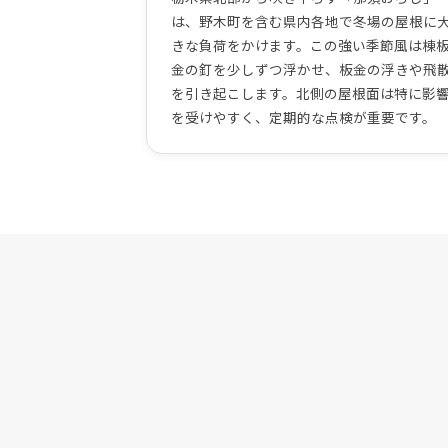
は、野木町を含む県内各地で冬場の屋根に
きな負荷をかけます。この強い季節風は棟
金の釘を少しずつ浮かせ、板金の浮きや飛
を引き起こします。北側の屋根面は特に影
を受けやすく、定期的な点検が重要です。