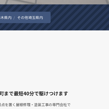
栃木県内
その他埼玉県内
町まで最短40分で駆けつけます
拠点を置く屋根修理・塗装工事の専門会社で