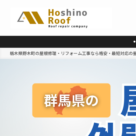
栃木県野木町の屋根修理・リフォーム工事なら格安・最短対応の