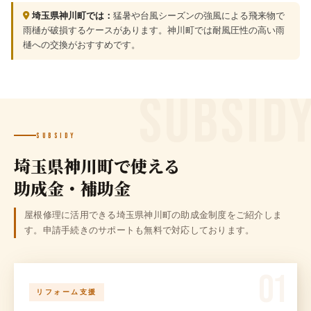
埼玉県神川町では：
猛暑や台風シーズンの強風による飛来物で
雨樋が破損するケースがあります。神川町では耐風圧性の高い雨
樋への交換がおすすめです。
Subsidy
埼玉県神川町で使える
助成金・補助金
屋根修理に活用できる埼玉県神川町の助成金制度をご紹介しま
す。申請手続きのサポートも無料で対応しております。
01
リフォーム支援