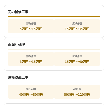
瓦の補修工事
部分修理
広域修理
5万円〜15万円
15万円〜35万円
雨漏り修理
部分修理
広域修理
3万円～15万円
15万円〜40万円
屋根塗装工事
30〜40坪
40坪超
40万円～80万円
80万円〜120万円