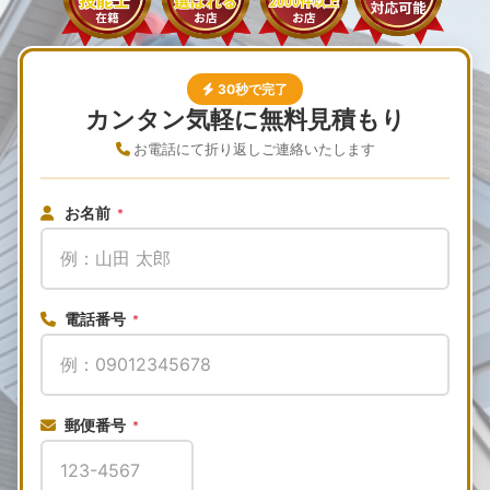
30秒で完了
カンタン気軽に無料見積もり
お電話にて折り返しご連絡いたします
お名前
*
電話番号
*
郵便番号
*