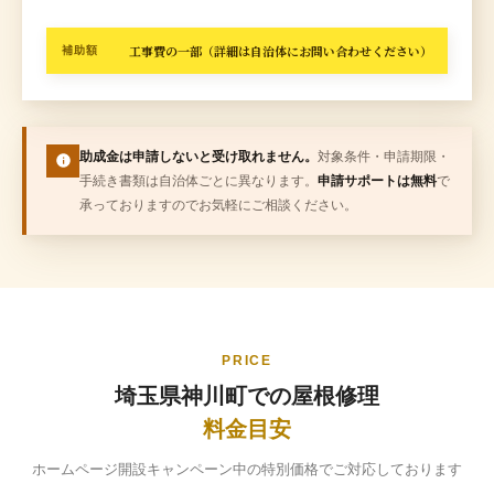
工事費の一部（詳細は自治体にお問い合わせください）
補助額
助成金は申請しないと受け取れません。
対象条件・申請期限・
手続き書類は自治体ごとに異なります。
申請サポートは無料
で
承っておりますのでお気軽にご相談ください。
PRICE
埼玉県神川町での屋根修理
料金目安
ホームページ開設キャンペーン中の特別価格でご対応しております