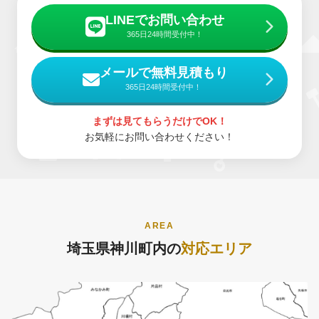
LINEでお問い合わせ
365日24時間受付中！
メールで無料見積もり
365日24時間受付中！
まずは見てもらうだけでOK！
お気軽にお問い合わせください！
AREA
埼玉県神川町内の
対応エリア