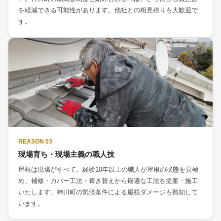
を軽減できる可能性があります。他社との相見積りも大歓迎で
す。
REASON 03
現場育ち・現場主義の職人技
屋根は現場がすべて。経験10年以上の職人が屋根の状態を見極
め、補修・カバー工法・葺き替えから最適な工法を提案・施工
いたします。神川町の気候条件による屋根ダメージも熟知して
います。