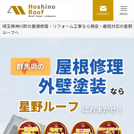
CONTACT
MENU
埼玉県神川町の屋根修理・リフォーム工事なら格安・最短対応の星野
ルーフへ