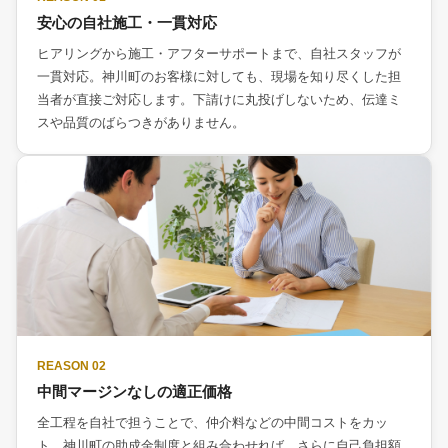
安心の自社施工・一貫対応
ヒアリングから施工・アフターサポートまで、自社スタッフが
一貫対応。神川町のお客様に対しても、現場を知り尽くした担
当者が直接ご対応します。下請けに丸投げしないため、伝達ミ
スや品質のばらつきがありません。
REASON 02
中間マージンなしの適正価格
全工程を自社で担うことで、仲介料などの中間コストをカッ
ト。神川町の助成金制度と組み合わせれば、さらに自己負担額