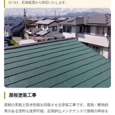
けつけ、応急処置から対応いたします。
屋根塗装工事
屋根の美観と防水性能を回復させる塗装工事です。遮熱・断熱効
果のある塗料も使用可能。定期的なメンテナンスで屋根の寿命を