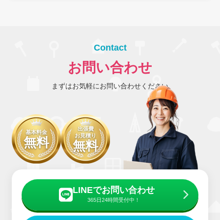
Contact
お問い合わせ
まずはお気軽にお問い合わせください
出張費
基本料金
お見積り
無料
無料
LINEでお問い合わせ
365日24時間受付中！