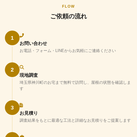
FLOW
ご依頼の流れ
1
お問い合わせ
お電話・フォーム・LINEからお気軽にご連絡ください
2
現地調査
埼玉県神川町のお宅まで無料で訪問し、屋根の状態を確認しま
す
3
お見積り
調査結果をもとに最適な工法と詳細なお見積りをご提案します