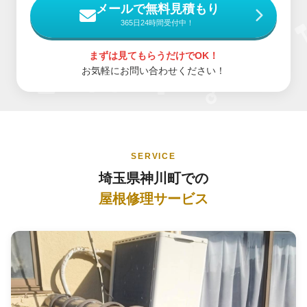
メールで無料見積もり
365日24時間受付中！
まずは見てもらうだけでOK！
お気軽にお問い合わせください！
SERVICE
埼玉県神川町での
屋根修理サービス