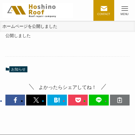
CONTACT
MENU
ホームページを公開しました
公開しました
お知らせ
よかったらシェアしてね！